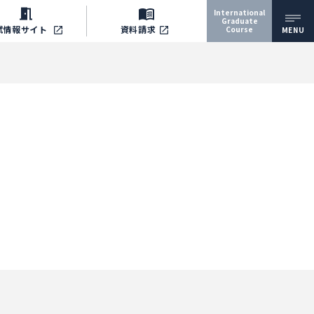
International
Graduate
試情報
サイト
資料請求
Course
MENU