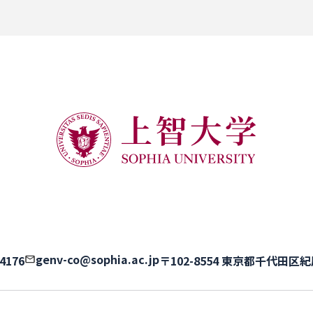
genv-co@sophia.ac.jp
-4176
〒102-8554 東京都千代田区紀