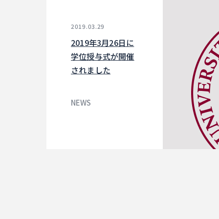
2019.03.29
2019年3月26日に
学位授与式が開催
されました
NEWS