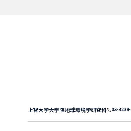
03-3238
上智大学大学院地球環境学研究科