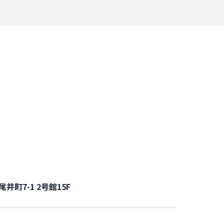
尾井町7-1 2号館15F