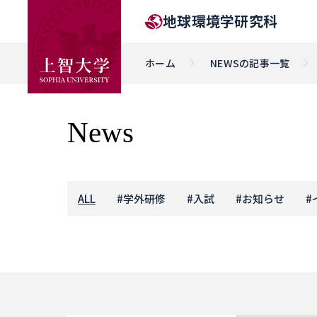
地球環境学研究科
ホーム
NEWSの記事一覧
News
ALL
#
学外研修
#
入試
#
お知らせ
#