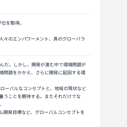
学位を取得。
人々のエンパワーメント、真のグローバラ
進んだ。しかし、開発が進む中で環境問題が
境問題をかかえ、さらに開発に起因する環
グローバルなコンセプトと、地域の現状など
養うことを期待する。またそれだけでな
。
ム開発目標など、グローバルコンセプトを