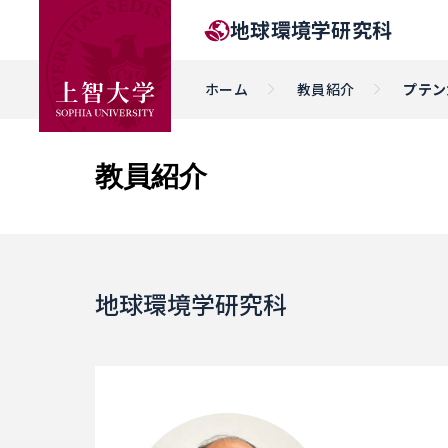
地球環境学研究科
ホーム
教員紹介
プテン
教員紹介
地球環境学研究科