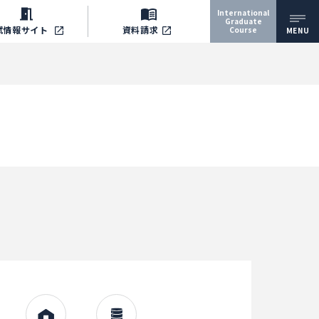
International
Graduate
試情報
サイト
資料請求
Course
MENU