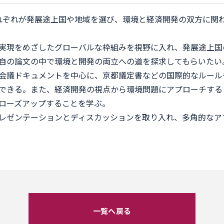
れぞれが発展途上国や地域を選び、環境と経済開発の双方に関
実現をめざしたグローバルな枠組みを視野に入れ、発展途上国
自の論文の中で環境と開発の両立への道を探求してもらいたい
会議ドキュメントを中心に、京都議定書などの国際的なルール
できる。また、経済開発の視点から環境問題にアプローチする
ローズアップすることを学ぶ。
レゼンテーションとディスカッションを取り入れ、多角的なア
一覧へ戻る