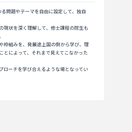
わる問題やテーマを自由に設定して、独自
の現状を深く理解して、修士課程の院生も
。
や枠組みを、発展途上国の側から学び、理
ことによって、それまで見えてこなかった
プローチを学び合えるような場となってい