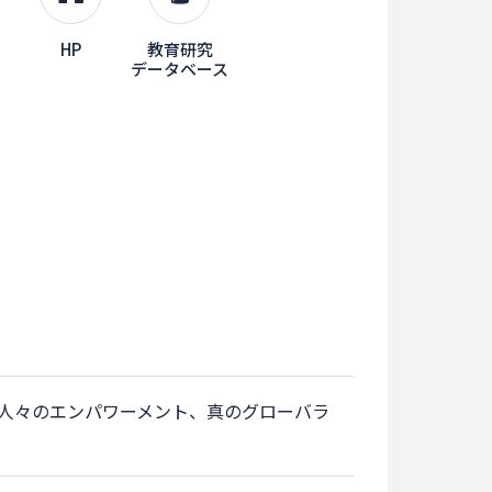
HP
教育研究
データベース
人々のエンパワーメント、真のグローバラ