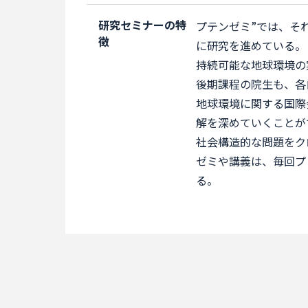
研究セミナーの特
プテンゼミ”では、そ
徴
に研究を進めている。
持続可能な地球環境の
後期課程の院生も、各
地球環境に関する国際
解を深めていくことが
社会構造的な問題をク
ゼミや講義は、毎回プ
る。