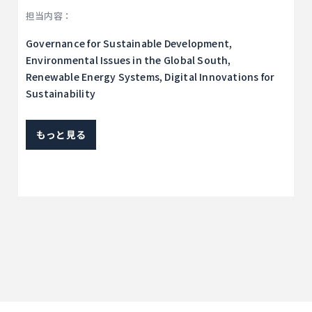
担当内容：
Governance for Sustainable Development,
Environmental Issues in the Global South,
Renewable Energy Systems, Digital Innovations for
Sustainability
もっと見る