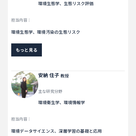
環境生態学、生態リスク評価
担当内容：
環境生態学、環境汚染の生態リスク
もっと見る
安納 住子
教授
主な研究分野
環境衛生学、環境情報学
担当内容：
環境データサイエンス、深層学習の基礎と応用