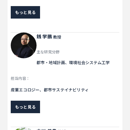
もっと見る
銭 学鵬
教授
主な研究分野
都市・地域計画、環境社会システム工学
担当内容：
産業エコロジー、都市サステイナビリティ
もっと見る