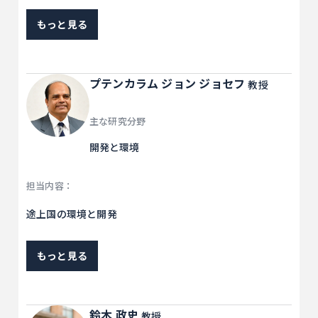
もっと見る
プテンカラム ジョン ジョセフ
教授
主な研究分野
開発と環境
担当内容：
途上国の環境と開発
もっと見る
鈴木 政史
教授