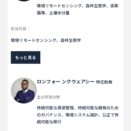
環境リモートセンシング、森林生態学、炭素
循環、土壌水分量
担当内容：
環境リモートセンシング、森林生態学
もっと見る
ロンフォー ンクウェアシー
特任助教
主な研究分野
持続可能な資源管理、持続可能な開発のため
のガバナンス、環境システム設計、公正で持
続可能な移行