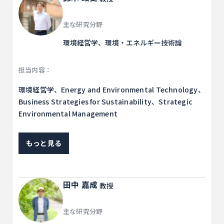
主な研究分野
環境経営学、環境・エネルギー技術論
担当内容：
環境経営学、Energy and Environmental Technology、
Business Strategies for Sustainability、Strategic
Environmental Management
もっと見る
田中 嘉成
教授
主な研究分野