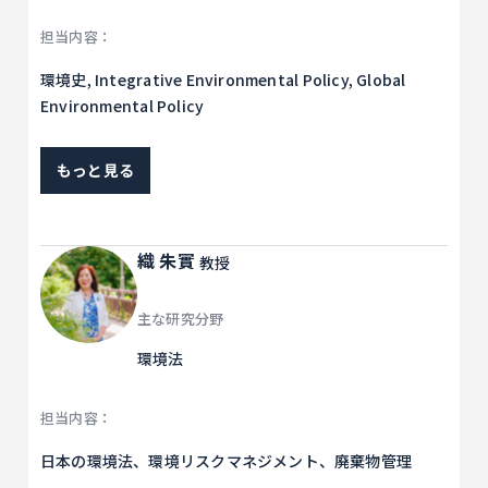
担当内容：
環境史, Integrative Environmental Policy, Global
Environmental Policy
もっと見る
織 朱實
教授
主な研究分野
環境法
担当内容：
日本の環境法、環境リスクマネジメント、廃棄物管理