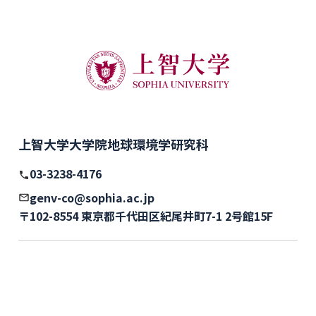
上智大学大学院地球環境学研究科
03-3238-4176
genv-co@sophia.ac.jp
〒102-8554 東京都千代田区紀尾井町7-1 2号館15F