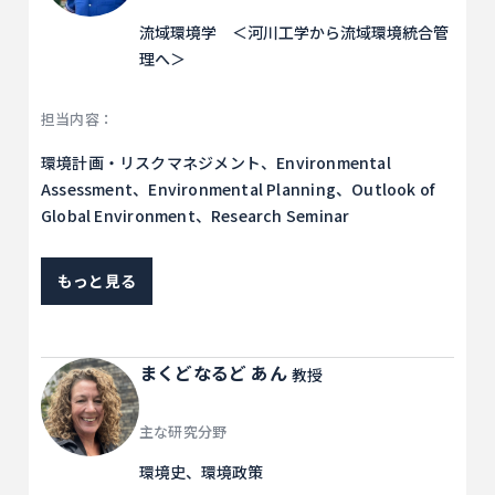
流域環境学 ＜河川工学から流域環境統合管
理へ＞
担当内容：
環境計画・リスクマネジメント、Environmental
Assessment、Environmental Planning、Outlook of
Global Environment、Research Seminar
もっと見る
まくどなるど あん
教授
主な研究分野
環境史、環境政策