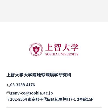
上智大学大学院地球環境学研究科
03-3238-4176
genv-co@sophia.ac.jp
〒102-8554 東京都千代田区紀尾井町7-1 2号館15F