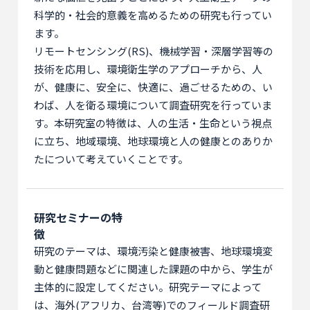
科学的・社会的意義を高めるための研究も行ってい
ます。
リモートセンシング(RS)、機械学習・深層学習等の
技術を応用し、環境衛生学のアプローチから、人
が、健康に、安全に、快適に、過ごせるための、い
わば、人を衛る環境について調査研究を行っていま
す。本研究室の特徴は、人の生活・生命という視点
に立ち、地域環境、地球環境と人の健康とのありか
たについて考えていくことです。
研究セミナーの特
徴
研究のテーマは、環境汚染と健康被害、地球環境変
動と健康問題などに関連した課題の中から、学生が
主体的に設定してください。研究テーマによって
は、海外(アフリカ、台湾等)でのフィールド調査研