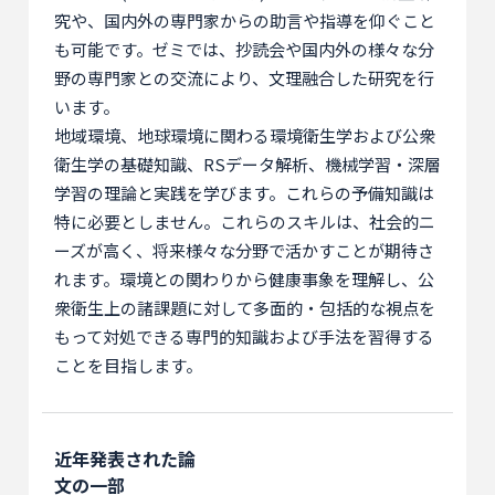
究や、国内外の専門家からの助言や指導を仰ぐこと
も可能です。ゼミでは、抄読会や国内外の様々な分
野の専門家との交流により、文理融合した研究を行
います。
地域環境、地球環境に関わる環境衛生学および公衆
衛生学の基礎知識、RSデータ解析、機械学習・深層
学習の理論と実践を学びます。これらの予備知識は
特に必要としません。これらのスキルは、社会的ニ
ーズが高く、将来様々な分野で活かすことが期待さ
れます。環境との関わりから健康事象を理解し、公
衆衛生上の諸課題に対して多面的・包括的な視点を
もって対処できる専門的知識および手法を習得する
ことを目指します。
近年発表された論
文の一部