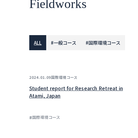
Fieldworks
ALL
#
一般コース
#
国際環境コース
国際環境コース
2024.01.09
Student report for Research Retreat in
Atami, Japan
#
国際環境コース