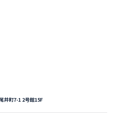
尾井町7-1 2号館15F