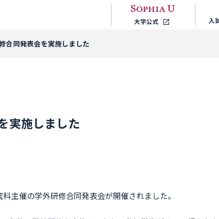
入
大学公式
修合同発表会を実施しました
を実施しました
学研究科主催の学外研修合同発表会が開催されました。