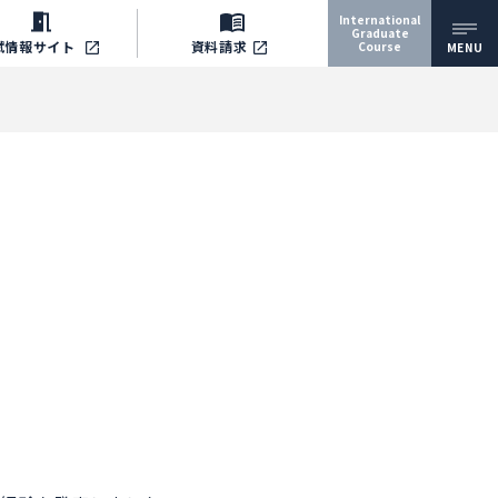
International
Graduate
試情報
サイト
資料請求
Course
MENU