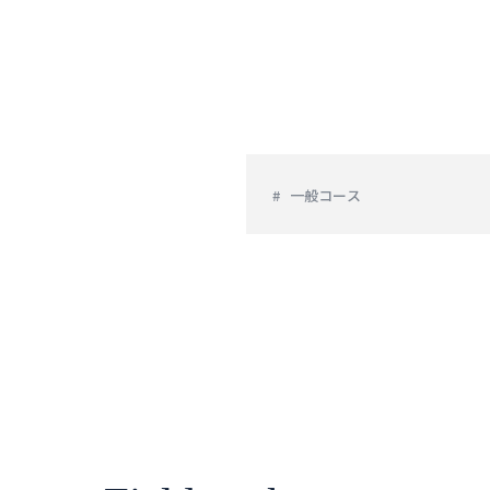
一般コース