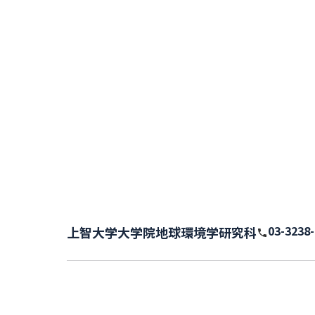
03-3238
上智大学大学院地球環境学研究科