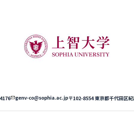
genv-co@sophia.ac.jp
-4176
〒102-8554 東京都千代田区紀