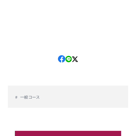
一般コース