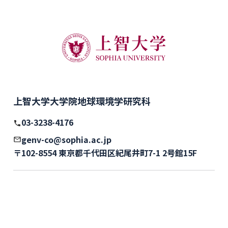
上智大学大学院地球環境学研究科
03-3238-4176
genv-co@sophia.ac.jp
〒102-8554 東京都千代田区紀尾井町7-1 2号館15F