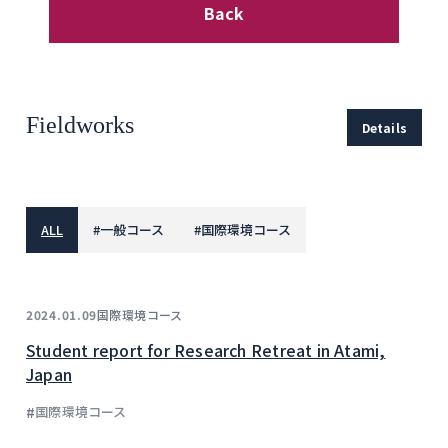
Back
Fieldworks
Details
ALL
#
一般コース
#
国際環境コース
国際環境コース
2024.01.09
Student report for Research Retreat in Atami,
Japan
#
国際環境コース