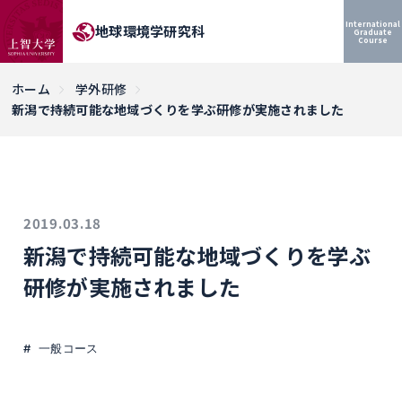
International
地球環境学研究科
Graduate
Course
ホーム
学外研修
新潟で持続可能な地域づくりを学ぶ研修が実施されました
2019.03.18
新潟で持続可能な地域づくりを学ぶ
研修が実施されました
一般コース