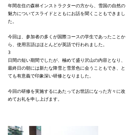
年間在住の森林インストラクターの方から、雪国の自然の
魅力についてスライドとともにお話を聞くこともできまし
た。
今回は、参加者の多くが国際コースの学生であったことか
ら、使用言語はほとんどが英語で行われました。
3
日間の短い期間でしたが、極めて盛り沢山の内容となり、
最終日の朝には新たな降雪と雪景色に会うこともでき、と
ても有意義で印象深い研修となりました。
今回の研修を実施するにあたってお世話になった方々に改
めてお礼を申し上げます。