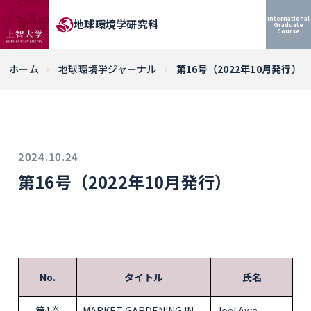
International
地球環境学研究科
Graduate
Course
ホーム
地球環境学ジャーナル
第16号（2022年10月発行）
2024.10.24
第16号（2022年10月発行）
No.
タイトル
氏名
第1巻
MARKET GARDENING IN
Joel Awa