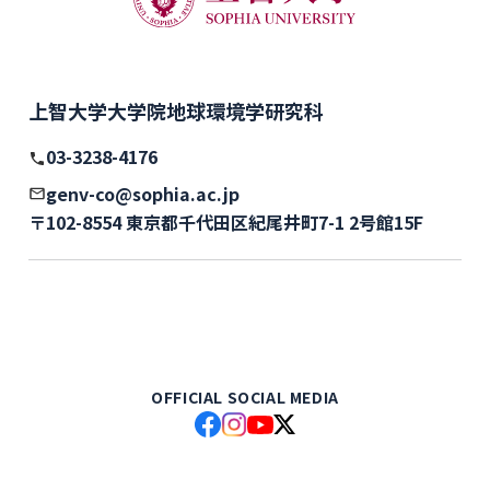
上智大学大学院地球環境学研究科
03-3238-4176
genv-co@sophia.ac.jp
〒102-8554 東京都千代田区紀尾井町7-1 2号館15F
OFFICIAL SOCIAL MEDIA