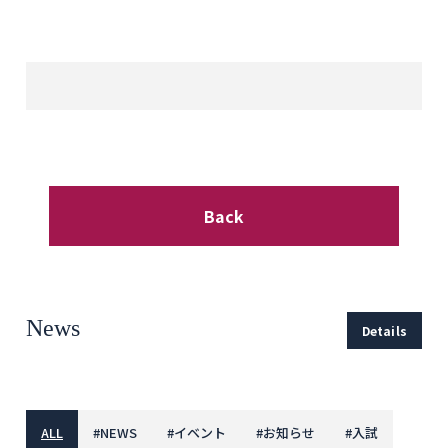
Back
News
Details
ALL
#
NEWS
#
イベント
#
お知らせ
#
入試