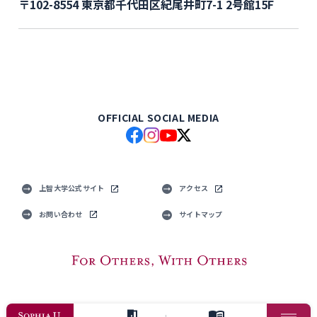
〒102-8554 東京都千代田区紀尾井町7-1 2号館15F
OFFICIAL SOCIAL MEDIA
上智大学公式サイト
アクセス
お問い合わせ
サイトマップ