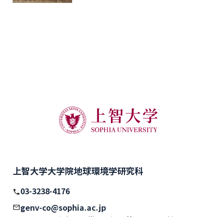
上智大学大学院地球環境学研究科
03-3238-4176
genv-co@sophia.ac.jp