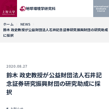
International
地球環境学研究科
Graduate
Course
ホーム
NEWS
鈴木 政史教授が公益財団法人石井記念証券研究振興財団の研究助成
に採択
2020.08.27
鈴木 政史教授が公益財団法人石井記
念証券研究振興財団の研究助成に採
択
お知らせ