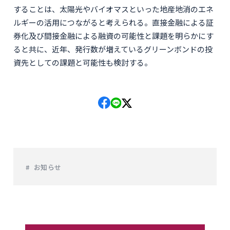
することは、太陽光やバイオマスといった地産地消のエネ
ルギーの活用につながると考えられる。直接金融による証
券化及び間接金融による融資の可能性と課題を明らかにす
ると共に、近年、発行数が増えているグリーンボンドの投
資先としての課題と可能性も検討する。
お知らせ