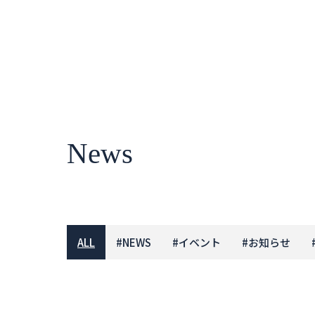
News
ALL
#
NEWS
#
イベント
#
お知らせ