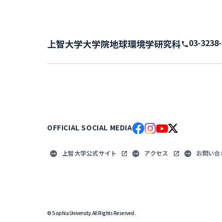
03-3238
上智大学大学院地球環境学研究科
OFFICIAL SOCIAL MEDIA
上智大学公式サイト
アクセス
お問い合
© Sophia University. All Rights Reserved.