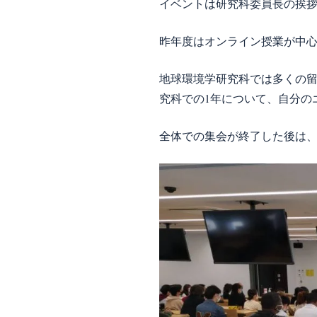
イベントは研究科委員長の挨
昨年度はオンライン授業が中
地球環境学研究科では多くの
究科での1年について、自分の
全体での集会が終了した後は