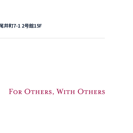
尾井町7-1 2号館15F