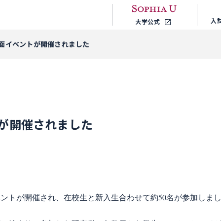
入
大学公式
面イベントが開催されました
が開催されました
イベントが開催され、在校生と新入生合わせて約50名が参加しま