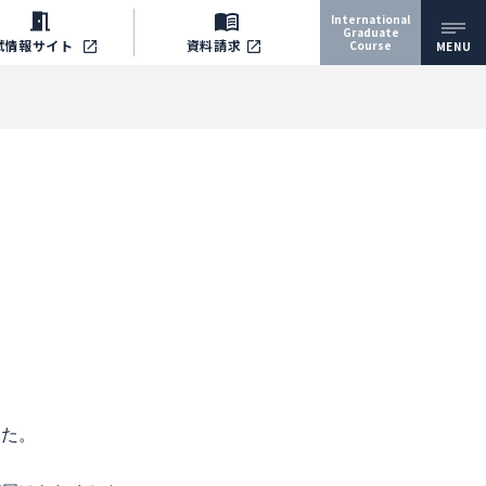
International
Graduate
試情報
サイト
資料請求
Course
MENU
した。