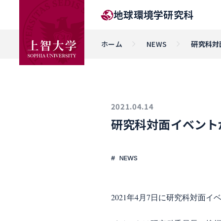
地球環境学研究科
ホーム
NEWS
研究科対
2021.04.14
研究科対面イベント
NEWS
2021年4月7日に研究科対面