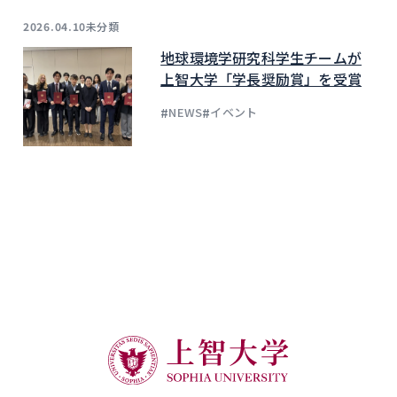
未分類
2026.04.10
地球環境学研究科学生チームが
上智大学「学長奨励賞」を受賞
#
#
NEWS
イベント