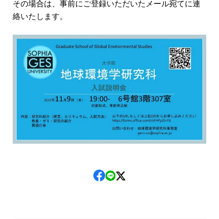
その場合は、事前にご登録いただいたメール宛てに連
絡いたします。