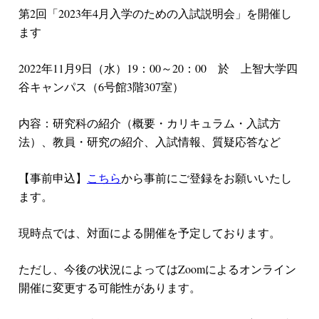
第2回「2023年4月入学のための入試説明会」を開催し
ます
2022年11月9日（水）19：00～20：00 於 上智大学四
谷キャンパス（6号館3階307室）
内容：研究科の紹介（概要・カリキュラム・入試方
法）、教員・研究の紹介、入試情報、質疑応答など
【事前申込】
こちら
から事前にご登録をお願いいたし
ます。
現時点では、対面による開催を予定しております。
ただし、今後の状況によってはZoomによるオンライン
開催に変更する可能性があります。