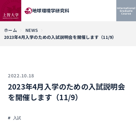
International
地球環境学研究科
Graduate
Course
ホーム
NEWS
2023年4月入学のための入試説明会を開催します（11/9）
2022.10.18
2023年4月入学のための入試説明会
を開催します（11/9）
入試