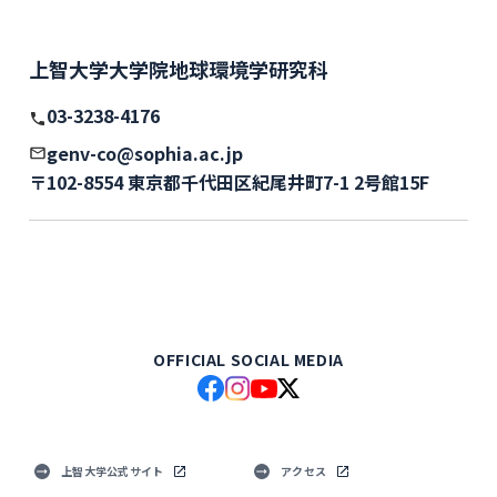
上智大学大学院地球環境学研究科
03-3238-4176
genv-co@sophia.ac.jp
〒102-8554 東京都千代田区紀尾井町7-1 2号館15F
OFFICIAL SOCIAL MEDIA
上智大学公式サイト
アクセス