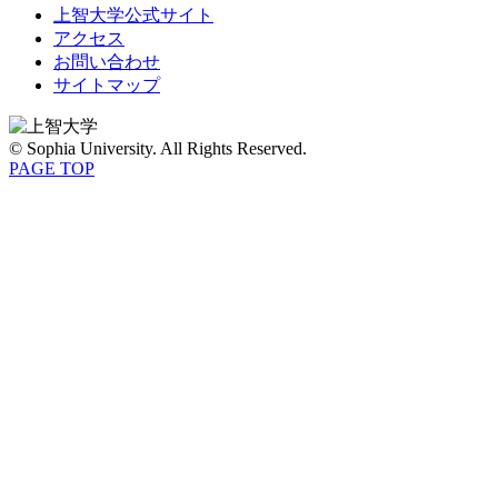
上智大学公式サイト
アクセス
お問い合わせ
サイトマップ
© Sophia University. All Rights Reserved.
PAGE TOP