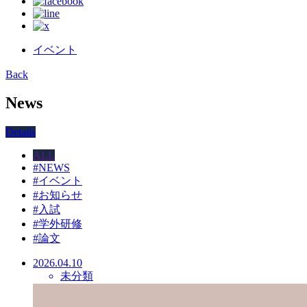
イベント
Back
News
Details
ALL
#
NEWS
#
イベント
#
お知らせ
#
入試
#
学外研修
#
論文
2026.04.10
未分類