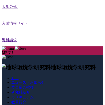
大学公式
入試情報サイト
資料請求
MENU
地球環境学研究科
TOP
ニュース・お知らせ
委員長ご挨拶
研究科紹介
カリキュラム
教員紹介