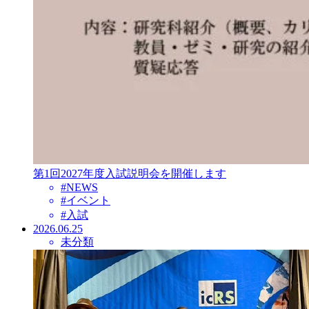
第1回2027年度入試説明会を開催します
#
NEWS
#
イベント
#
入試
2026.06.25
未分類