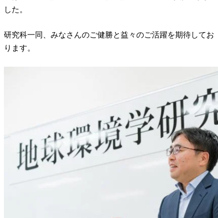
した。
研究科一同、みなさんのご健勝と益々のご活躍を期待してお
ります。