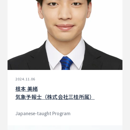
2024.11.06
根本 美緒
気象予報士（株式会社三桂所属）
Japanese-taught Program