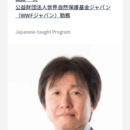
公益財団法人世界自然保護基金ジャパン
（WWFジャパン）勤務
Japanese-taught Program