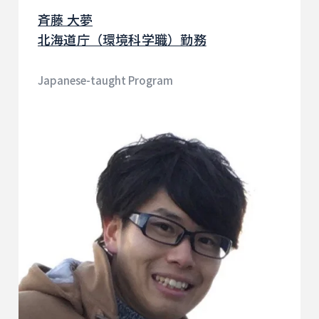
斉藤 大夢
北海道庁（環境科学職）勤務
Japanese-taught Program