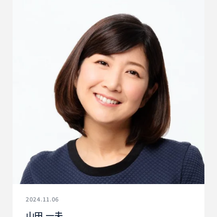
2024.11.06
山田 一夫