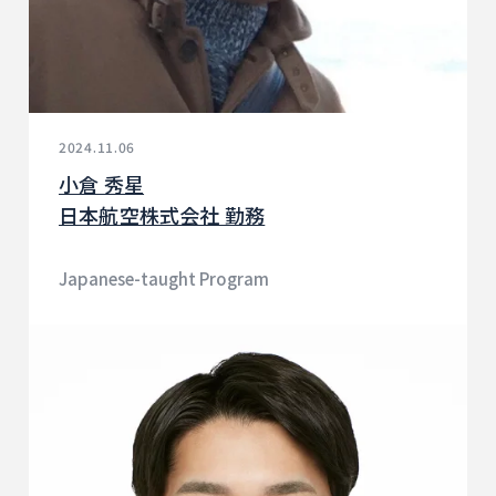
2024.11.06
小倉 秀星
日本航空株式会社 勤務
Japanese-taught Program