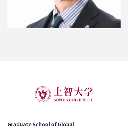
Graduate School of Global