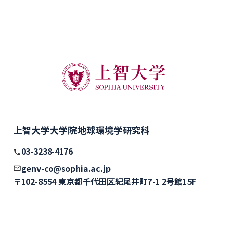
上智大学大学院地球環境学研究科
03-3238-4176
genv-co@sophia.ac.jp
〒102-8554 東京都千代田区紀尾井町7-1 2号館15F