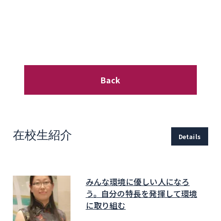
Back
在校生紹介
Details
みんな環境に優しい人になろ
う。自分の特長を発揮して環境
に取り組む