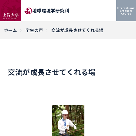
International
地球環境学研究科
Graduate
Course
ホーム
学生の声
交流が成長させてくれる場
交流が成長させてくれる場